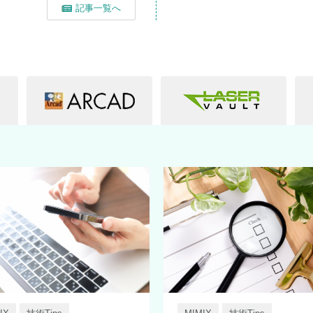
記事一覧へ