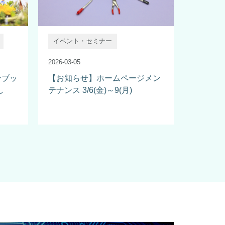
イベント・セミナー
2026-03-05
ンブッ
【お知らせ】ホームページメン
し
テナンス 3/6(金)～9(月)