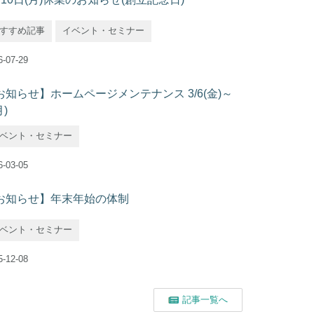
すすめ記事
イベント・セミナー
6-07-29
お知らせ】ホームページメンテナンス 3/6(金)～
月)
ベント・セミナー
6-03-05
お知らせ】年末年始の体制
ベント・セミナー
5-12-08
記事一覧へ