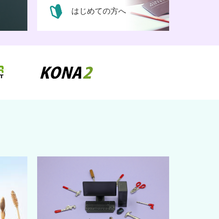
はじめての方へ