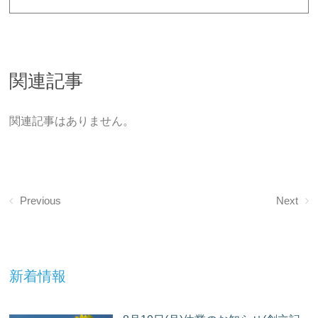
関連記事
関連記事はありません。
Previous
Next
新着情報