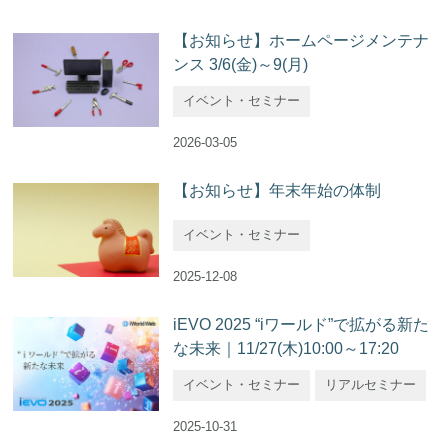
【お知らせ】ホームページメンテナ
ンス 3/6(金)～9(月)
イベント・セミナー
2026-03-05
【お知らせ】年末年始の体制
イベント・セミナー
2025-12-08
iEVO 2025 “iワールド”で拡がる新た
な未来｜11/27(木)10:00～17:20
イベント・セミナー
リアルセミナー
2025-10-31