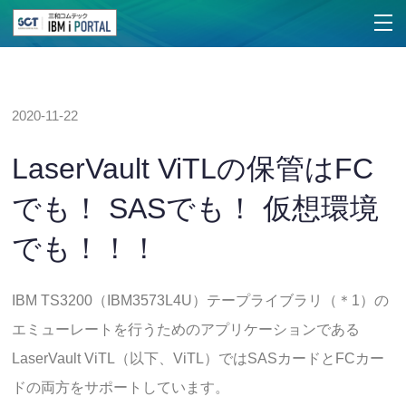
2020-11-22
LaserVault ViTLの保管はFC
でも！ SASでも！ 仮想環境
でも！！！
IBM TS3200（IBM3573L4U）テープライブラリ（＊1）の
エミューレートを行うためのアプリケーションである
LaserVault ViTL（以下、ViTL）ではSASカードとFCカー
ドの両方をサポートしています。