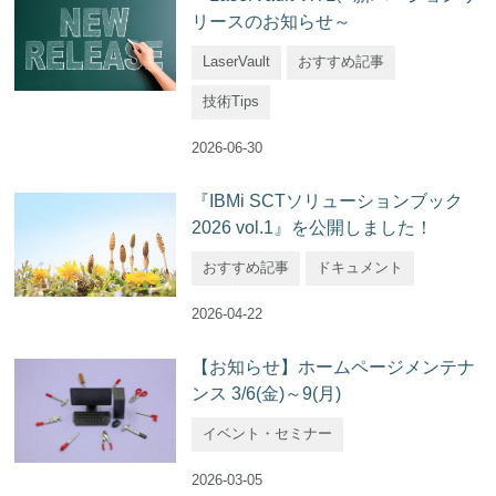
リースのお知らせ～
LaserVault
おすすめ記事
技術Tips
2026-06-30
『IBMi SCTソリューションブック
2026 vol.1』を公開しました！
おすすめ記事
ドキュメント
2026-04-22
【お知らせ】ホームページメンテナ
ンス 3/6(金)～9(月)
イベント・セミナー
2026-03-05