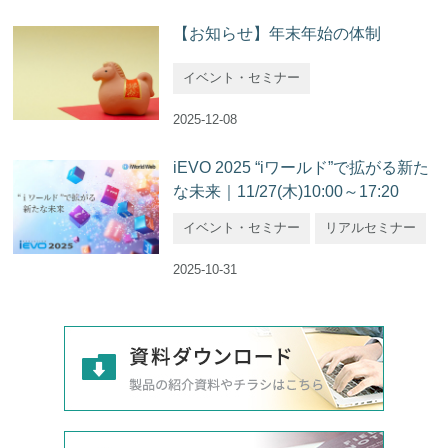
【お知らせ】年末年始の体制
イベント・セミナー
2025-12-08
iEVO 2025 “iワールド”で拡がる新た
な未来｜11/27(木)10:00～17:20
イベント・セミナー
リアルセミナー
2025-10-31