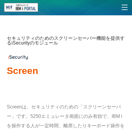
セキュリティのためのスクリーンセーバー機能を提供す
るiSecurityのモジュール
Screen
Screenは、セキュリティのための「スクリーンセーバ
ー」です。5250エミュレータ画面にのみ有効で、IBM i
を操作する人が一定時間、離席したりキーボード操作を