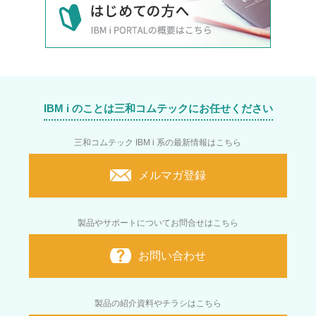
IBM i のことは三和コムテックにお任せください
三和コムテック IBM i 系の最新情報はこちら
メルマガ登録
製品やサポートについてお問合せはこちら
お問い合わせ
製品の紹介資料やチラシはこちら