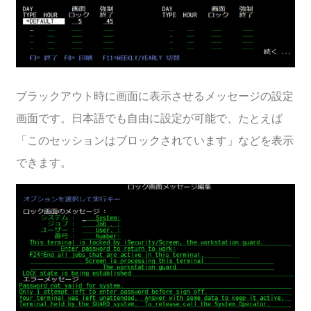
ブラックアウト時に画面に表示させるメッセージの設定
画面です。日本語でも自由に設定が可能で、たとえば
「このセッションはブロックされています」などを表示
できます。