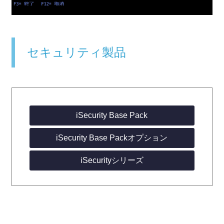
セキュリティ製品
iSecurity Base Pack
iSecurity Base Packオプション
iSecurityシリーズ