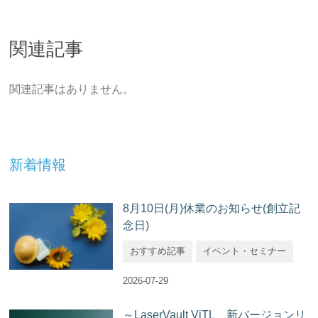
関連記事
関連記事はありません。
新着情報
8月10日(月)休業のお知らせ(創立記
念日)
おすすめ記事
イベント・セミナー
2026-07-29
～LaserVault ViTL、新バージョンリ