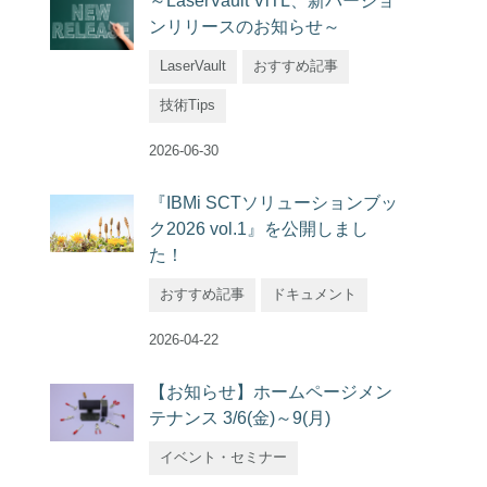
～LaserVault ViTL、新バージョ
ンリリースのお知らせ～
LaserVault
おすすめ記事
技術Tips
2026-06-30
『IBMi SCTソリューションブッ
ク2026 vol.1』を公開しまし
た！
おすすめ記事
ドキュメント
2026-04-22
【お知らせ】ホームページメン
テナンス 3/6(金)～9(月)
イベント・セミナー