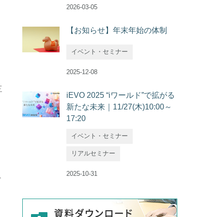
2026-03-05
【お知らせ】年末年始の体制
イベント・セミナー
2025-12-08
三
iEVO 2025 “iワールド”で拡がる
新たな未来｜11/27(木)10:00～
17:20
イベント・セミナー
リアルセミナー
2025-10-31
ド