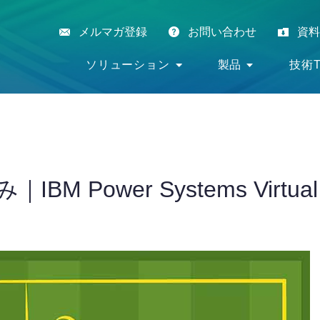
メルマガ登録
お問い合わせ
資料
ソリューション
製品
技術T
Power Systems Virtual