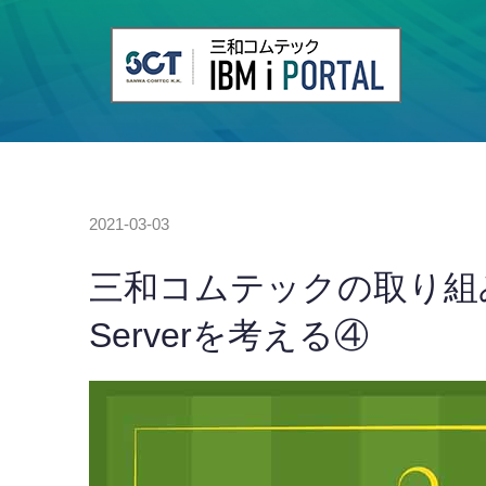
2021-03-03
三和コムテックの取り組み｜IBM 
Serverを考える④