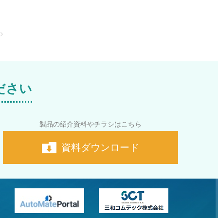
ださい
製品の紹介資料やチラシはこちら
資料ダウンロード