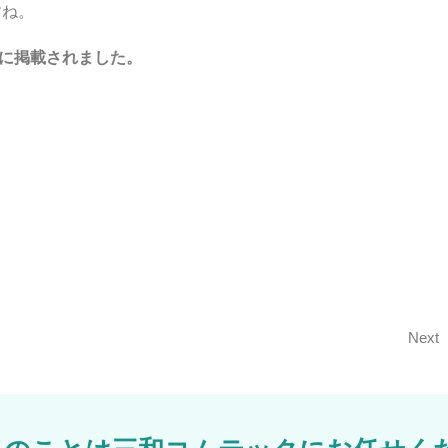
すね。
年2月）に掲載されました。
Next