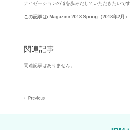
ナイゼーションの道を歩みだしていただきたいで
この記事はi Magazine 2018 Spring（2018
関連記事
関連記事はありません。
Previous