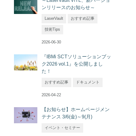
～LaserVault ViTL、新バージョ
ンリリースのお知らせ～
LaserVault
おすすめ記事
技術Tips
2026-06-30
『IBMi SCTソリューションブッ
ク2026 vol.1』を公開しまし
た！
おすすめ記事
ドキュメント
2026-04-22
【お知らせ】ホームページメン
テナンス 3/6(金)～9(月)
イベント・セミナー