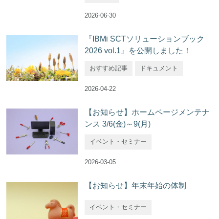
2026-06-30
『IBMi SCTソリューションブック
2026 vol.1』を公開しました！
おすすめ記事
ドキュメント
2026-04-22
【お知らせ】ホームページメンテナ
ンス 3/6(金)～9(月)
イベント・セミナー
2026-03-05
【お知らせ】年末年始の体制
イベント・セミナー