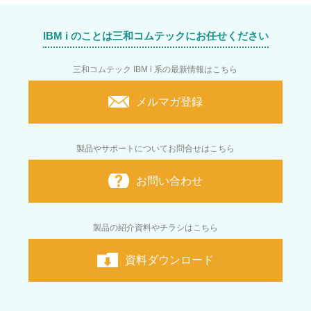
IBM i のことは三和コムテックにお任せください
三和コムテック IBM i 系の最新情報はこちら
メルマガ登録
製品やサポートについてお問合せはこちら
お問い合わせ
製品の紹介資料やチラシはこちら
資料ダウンロード