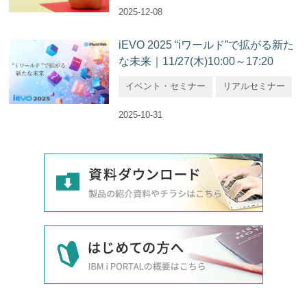
2025-12-08
iEVO 2025 “iワールド”で拡がる新た
な未来｜11/27(木)10:00～17:20
イベント・セミナー
リアルセミナー
2025-10-31