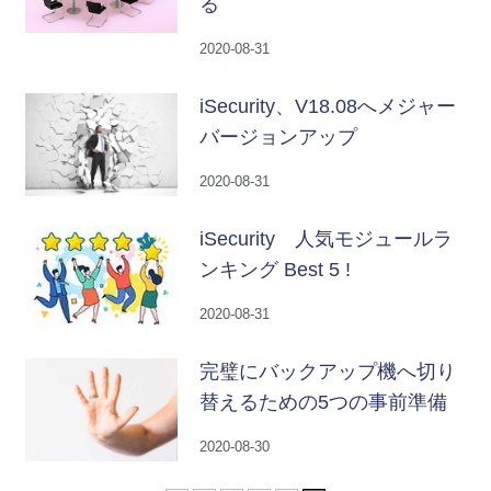
る
2020-08-31
iSecurity、V18.08へメジャー
バージョンアップ
2020-08-31
iSecurity 人気モジュールラ
ンキング Best 5 !
2020-08-31
完璧にバックアップ機へ切り
替えるための5つの事前準備
2020-08-30