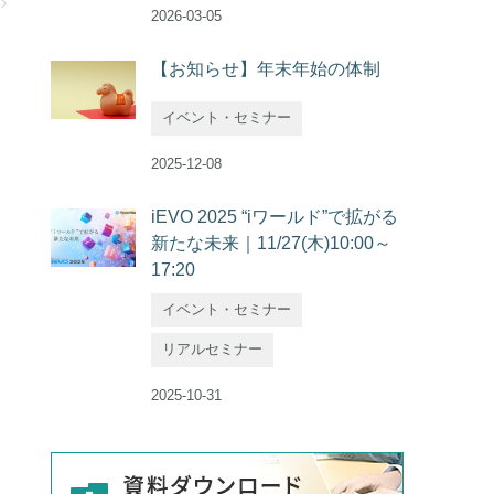
2026-03-05
【お知らせ】年末年始の体制
イベント・セミナー
2025-12-08
iEVO 2025 “iワールド”で拡がる
新たな未来｜11/27(木)10:00～
17:20
イベント・セミナー
リアルセミナー
2025-10-31