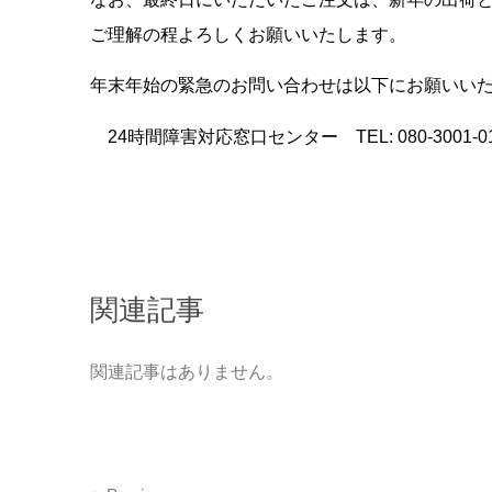
ご理解の程よろしくお願いいたします。
年末年始の緊急のお問い合わせは以下にお願いい
24時間障害対応窓口センター TEL: 080-3001-01
関連記事
関連記事はありません。