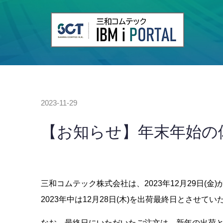
2023-11-29
【お知らせ】年末年始の
三和コムテック株式会社は、2023年12月29日(金)
2023年中は12月28日(木)を出荷最終日とさせて
なお、最終日にいただいたご注文は、新年の出荷