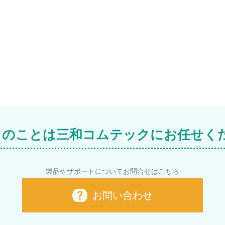
M i のことは三和コムテックにお任せく
製品やサポートについてお問合せはこちら
お問い合わせ