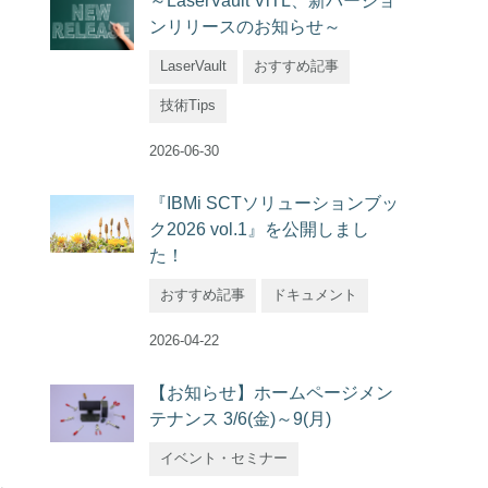
～LaserVault ViTL、新バージョ
ンリリースのお知らせ～
LaserVault
おすすめ記事
技術Tips
2026-06-30
『IBMi SCTソリューションブッ
ク2026 vol.1』を公開しまし
た！
おすすめ記事
ドキュメント
2026-04-22
【お知らせ】ホームページメン
テナンス 3/6(金)～9(月)
イベント・セミナー